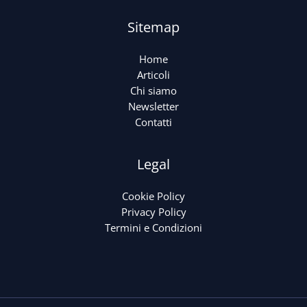
Sitemap
Home
Articoli
Chi siamo
Newsletter
Contatti
Legal
Cookie Policy
Privacy Policy
Termini e Condizioni