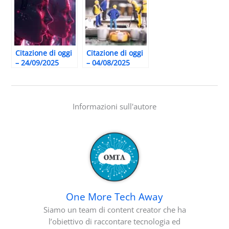
Citazione di oggi
Citazione di oggi
– 24/09/2025
– 04/08/2025
Informazioni sull'autore
One More Tech Away
Siamo un team di content creator che ha
l’obiettivo di raccontare tecnologia ed