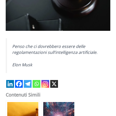
Penso che ci dovrebbero essere delle
regolamentazioni sull’intelligenza artificiale.
Elon Musk
Contenuti Simili