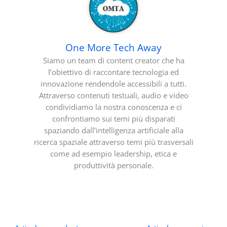
One More Tech Away
Siamo un team di content creator che ha
l’obiettivo di raccontare tecnologia ed
innovazione rendendole accessibili a tutti.
Attraverso contenuti testuali, audio e video
condividiamo la nostra conoscenza e ci
confrontiamo sui temi più disparati
spaziando dall’intelligenza artificiale alla
ricerca spaziale attraverso temi più trasversali
come ad esempio leadership, etica e
produttività personale.