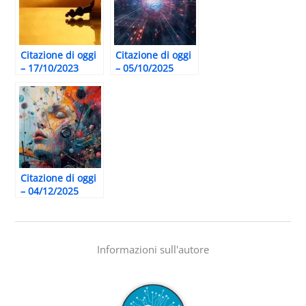
Citazione di oggi
Citazione di oggi
– 17/10/2023
– 05/10/2025
Citazione di oggi
– 04/12/2025
Informazioni sull'autore