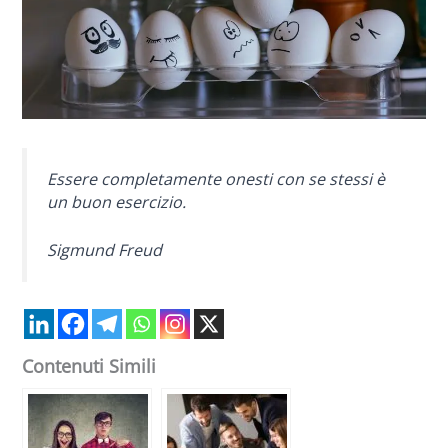
Essere completamente onesti con se stessi è
un buon esercizio.
Sigmund Freud
Contenuti Simili