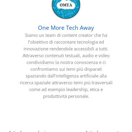
One More Tech Away
Siamo un team di content creator che ha
l’obiettivo di raccontare tecnologia ed
innovazione rendendole accessibili a tutti.
Attraverso contenuti testuali, audio e video
condividiamo la nostra conoscenza e ci
confrontiamo sui temi più disparati
spaziando dall’intelligenza artificiale alla
ricerca spaziale attraverso temi più trasversali
come ad esempio leadership, etica e
produttività personale.