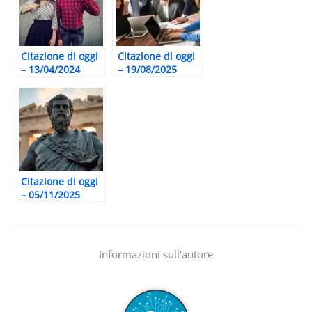
Citazione di oggi
Citazione di oggi
– 13/04/2024
– 19/08/2025
Citazione di oggi
– 05/11/2025
Informazioni sull'autore