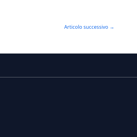
Articolo successivo
→