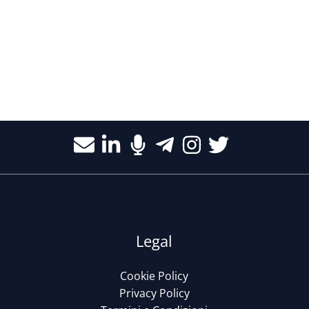
Legal
Cookie Policy
Privacy Policy