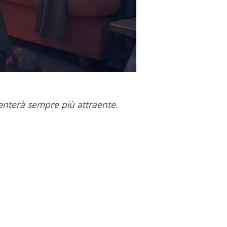
venterà sempre più attraente.