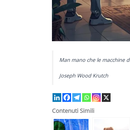
Man mano che le macchine dive
Joseph Wood Krutch
Contenuti Simili