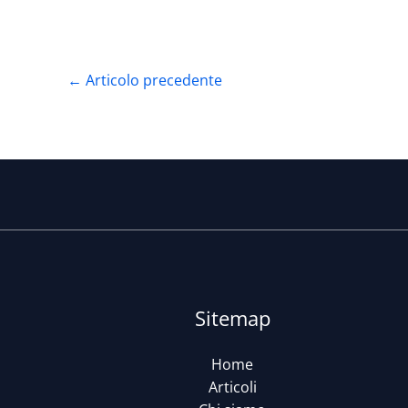
←
Articolo precedente
Sitemap
Home
Articoli