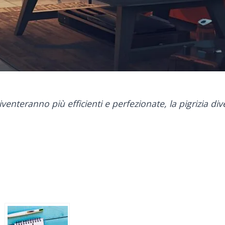
nteranno più efficienti e perfezionate, la pigrizia di