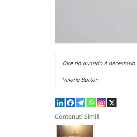
Dire no quando è necessario co
Valorie Burton
Contenuti Simili