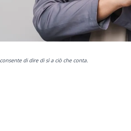
nsente di dire di sì a ciò che conta.