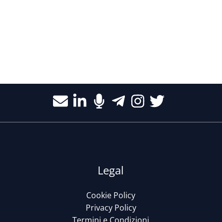
Legal
Cookie Policy
Privacy Policy
Termini e Condizioni