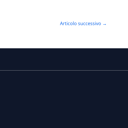
Articolo successivo
→