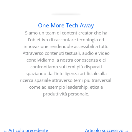
One More Tech Away
Siamo un team di content creator che ha
l’obiettivo di raccontare tecnologia ed
innovazione rendendole accessibili a tutti.
Attraverso contenuti testuali, audio e video
condividiamo la nostra conoscenza e ci
confrontiamo sui temi più disparati
spaziando dall’intelligenza artificiale alla
ricerca spaziale attraverso temi più trasversali
come ad esempio leadership, etica e
produttività personale.
←
Articolo precedente
Articolo successivo
→