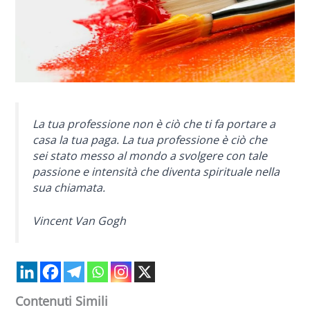
La tua professione non è ciò che ti fa portare a
casa la tua paga. La tua professione è ciò che
sei stato messo al mondo a svolgere con tale
passione e intensità che diventa spirituale nella
sua chiamata.
Vincent Van Gogh
Contenuti Simili