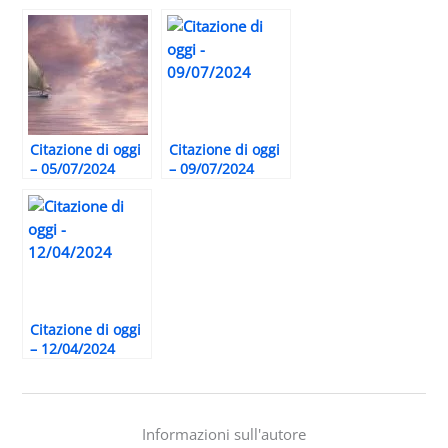
Citazione di oggi
Citazione di oggi
– 05/07/2024
– 09/07/2024
Citazione di oggi
– 12/04/2024
Informazioni sull'autore