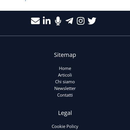
Sitemap
Home
Articoli
Chi siamo
Newsletter
Contatti
Legal
Cookie Policy