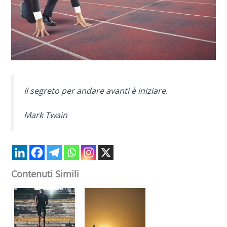
Il segreto per andare avanti è iniziare.
Mark Twain
Contenuti Simili