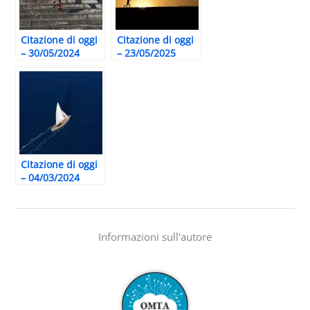
Citazione di oggi
Citazione di oggi
– 30/05/2024
– 23/05/2025
Citazione di oggi
– 04/03/2024
Informazioni sull'autore