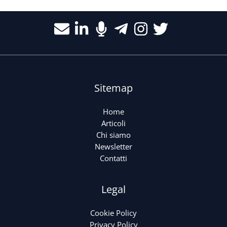
Sitemap
Home
Articoli
Chi siamo
Newsletter
Contatti
Legal
Cookie Policy
Privacy Policy