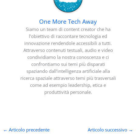
One More Tech Away
Siamo un team di content creator che ha
l’obiettivo di raccontare tecnologia ed
innovazione rendendole accessibili a tutti.
Attraverso contenuti testuali, audio e video
condividiamo la nostra conoscenza e ci
confrontiamo sui temi più disparati
spaziando dall’intelligenza artificiale alla
ricerca spaziale attraverso temi più trasversali
come ad esempio leadership, etica e
produttività personale.
←
Articolo precedente
Articolo successivo
→