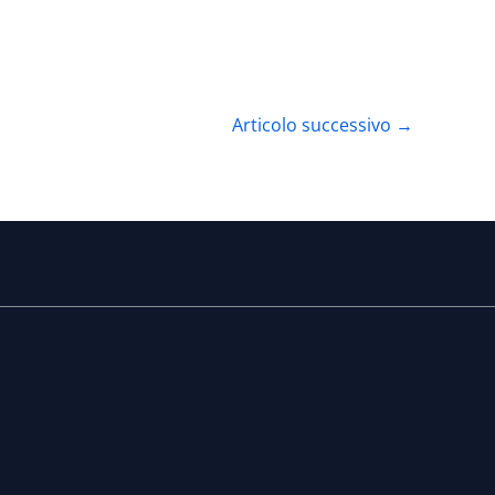
Articolo successivo
→