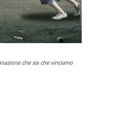
minazione che sia che vinciamo