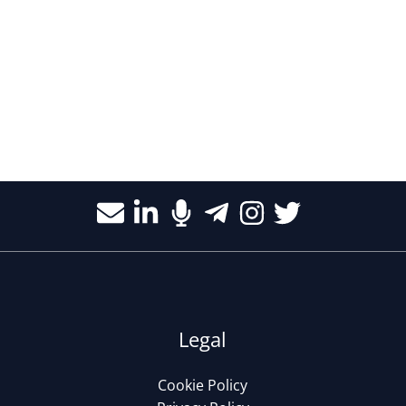
Legal
Cookie Policy