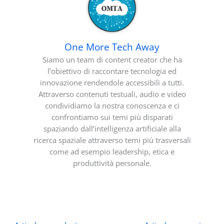
One More Tech Away
Siamo un team di content creator che ha
l’obiettivo di raccontare tecnologia ed
innovazione rendendole accessibili a tutti.
Attraverso contenuti testuali, audio e video
condividiamo la nostra conoscenza e ci
confrontiamo sui temi più disparati
spaziando dall’intelligenza artificiale alla
ricerca spaziale attraverso temi più trasversali
come ad esempio leadership, etica e
produttività personale.