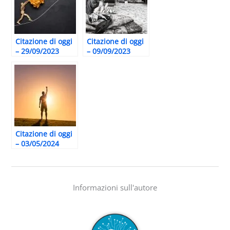
Citazione di oggi
Citazione di oggi
– 29/09/2023
– 09/09/2023
Citazione di oggi
– 03/05/2024
Informazioni sull'autore