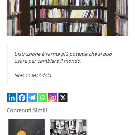
L’istruzione è l’arma più potente che si può
usare per cambiare il mondo.
Nelson Mandela
Contenuti Simili