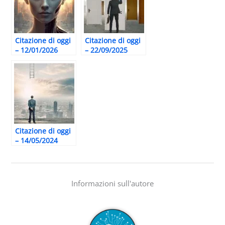
Citazione di oggi
Citazione di oggi
– 12/01/2026
– 22/09/2025
Citazione di oggi
– 14/05/2024
Informazioni sull'autore