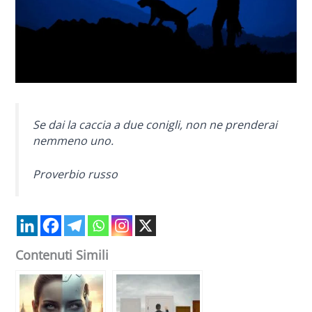
Se dai la caccia a due conigli, non ne prenderai
nemmeno uno.
Proverbio russo
Contenuti Simili