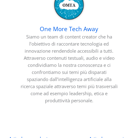
One More Tech Away
Siamo un team di content creator che ha
l’obiettivo di raccontare tecnologia ed
innovazione rendendole accessibili a tutti.
Attraverso contenuti testuali, audio e video
condividiamo la nostra conoscenza e ci
confrontiamo sui temi più disparati
spaziando dall’intelligenza artificiale alla
ricerca spaziale attraverso temi più trasversali
come ad esempio leadership, etica e
produttività personale.