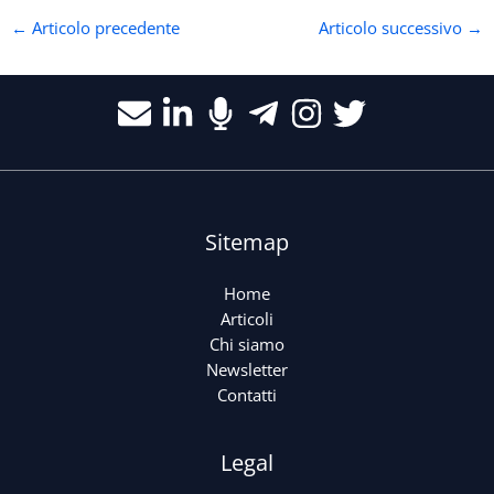
←
Articolo precedente
Articolo successivo
→
Sitemap
Home
Articoli
Chi siamo
Newsletter
Contatti
Legal