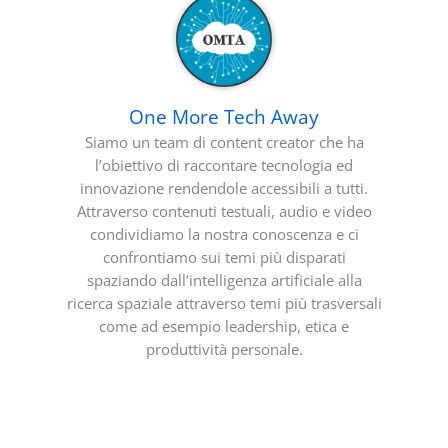
One More Tech Away
Siamo un team di content creator che ha
l’obiettivo di raccontare tecnologia ed
innovazione rendendole accessibili a tutti.
Attraverso contenuti testuali, audio e video
condividiamo la nostra conoscenza e ci
confrontiamo sui temi più disparati
spaziando dall’intelligenza artificiale alla
ricerca spaziale attraverso temi più trasversali
come ad esempio leadership, etica e
produttività personale.