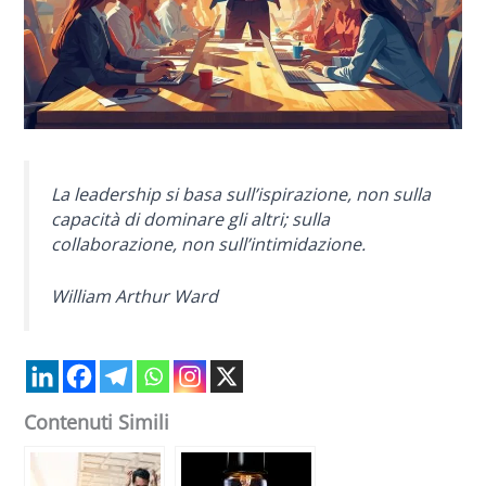
La leadership si basa sull’ispirazione, non sulla
capacità di dominare gli altri; sulla
collaborazione, non sull’intimidazione.
William Arthur Ward
Contenuti Simili