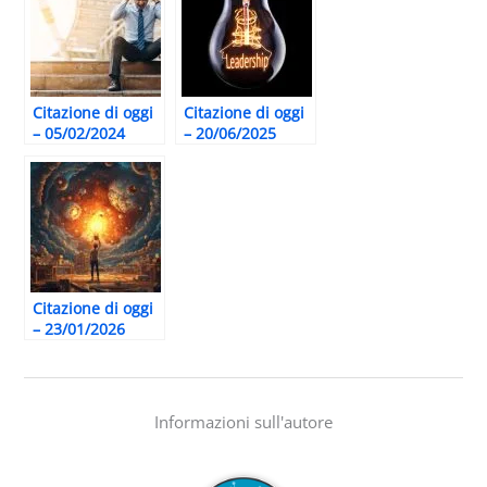
Citazione di oggi
Citazione di oggi
– 05/02/2024
– 20/06/2025
Citazione di oggi
– 23/01/2026
Informazioni sull'autore