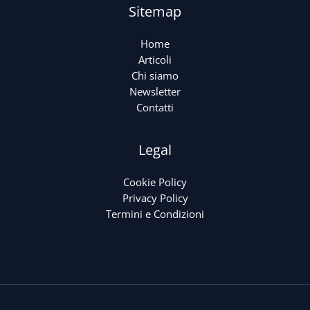
Sitemap
Home
Articoli
Chi siamo
Newsletter
Contatti
Legal
Cookie Policy
Privacy Policy
Termini e Condizioni