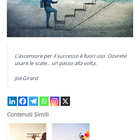
L’ascensore per il successo è fuori uso. Dovrete
usare le scale… un passo alla volta.
Joe Girard
Contenuti Simili