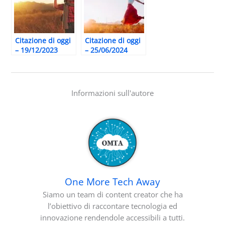
Citazione di oggi
Citazione di oggi
– 19/12/2023
– 25/06/2024
Informazioni sull'autore
One More Tech Away
Siamo un team di content creator che ha
l’obiettivo di raccontare tecnologia ed
innovazione rendendole accessibili a tutti.