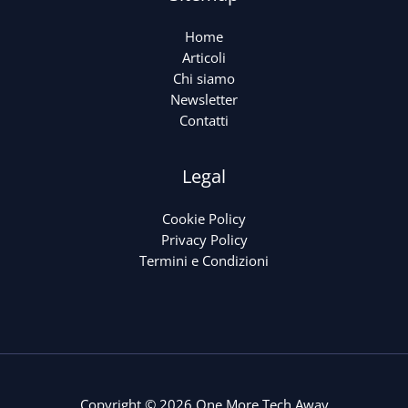
Home
Articoli
Chi siamo
Newsletter
Contatti
Legal
Cookie Policy
Privacy Policy
Termini e Condizioni
Copyright © 2026 One More Tech Away