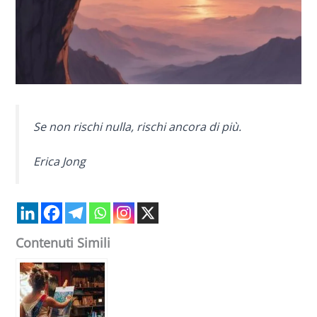
Se non rischi nulla, rischi ancora di più.
Erica Jong
Contenuti Simili