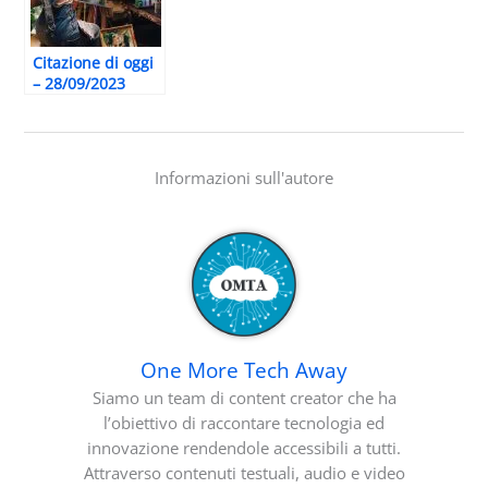
Citazione di oggi
– 28/09/2023
Informazioni sull'autore
One More Tech Away
Siamo un team di content creator che ha
l’obiettivo di raccontare tecnologia ed
innovazione rendendole accessibili a tutti.
Attraverso contenuti testuali, audio e video