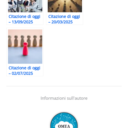
Citazione di oggi
Citazione di oggi
– 13/09/2025
– 20/03/2025
Citazione di oggi
– 02/07/2025
Informazioni sull'autore