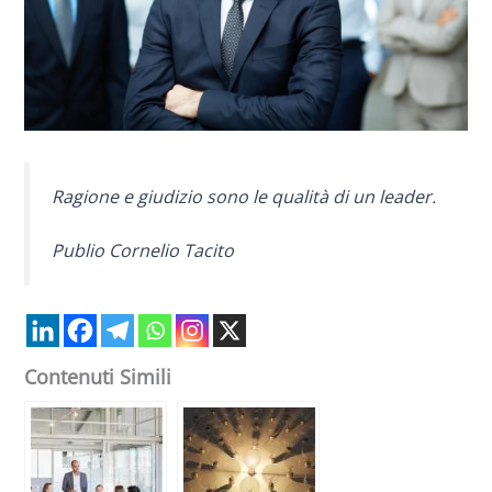
Ragione e giudizio sono le qualità di un leader.
Publio Cornelio Tacito
Contenuti Simili