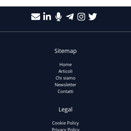
Sitemap
Home
Articoli
Chi siamo
Newsletter
Contatti
Legal
Cookie Policy
Privacy Policy