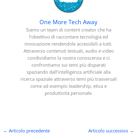
One More Tech Away
Siamo un team di content creator che ha
l’obiettivo di raccontare tecnologia ed
innovazione rendendole accessibili a tutti.
Attraverso contenuti testuali, audio e video
condividiamo la nostra conoscenza e ci
confrontiamo sui temi più disparati
spaziando dall’intelligenza artificiale alla
ricerca spaziale attraverso temi più trasversali
come ad esempio leadership, etica e
produttività personale.
←
Articolo precedente
Articolo successivo
→