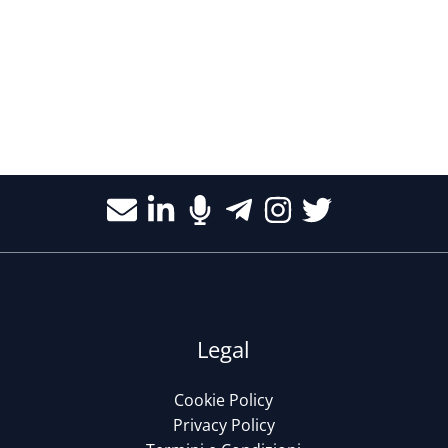
Legal
Cookie Policy
Privacy Policy