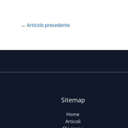
←
Articolo precedente
Sitemap
Home
Articoli