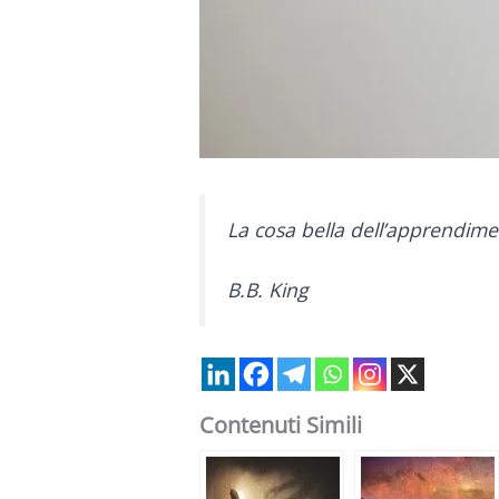
La cosa bella dell’apprendime
B.B. King
Contenuti Simili