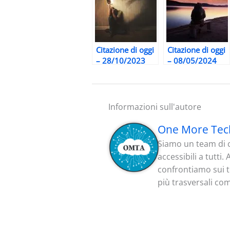
Citazione di oggi
Citazione di oggi
– 28/10/2023
– 08/05/2024
Informazioni sull'autore
One More Tec
Siamo un team di c
accessibili a tutti
confrontiamo sui te
più trasversali co