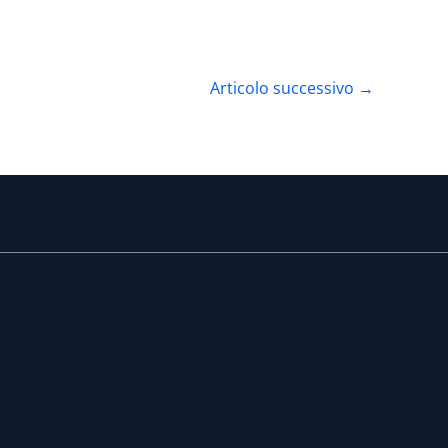
Articolo successivo
→