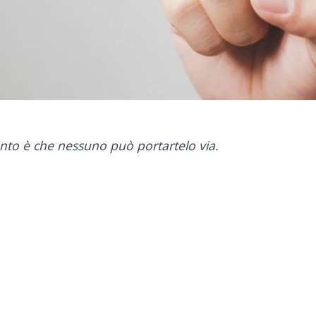
nto è che nessuno può portartelo via.