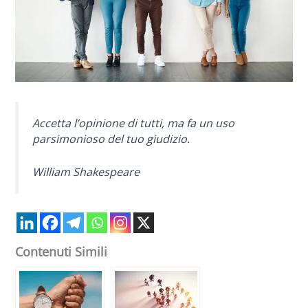
Accetta l’opinione di tutti, ma fa un uso
parsimonioso del tuo giudizio.
William Shakespeare
Contenuti Simili