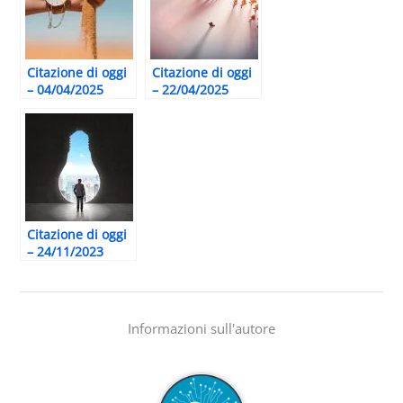
Citazione di oggi
Citazione di oggi
– 04/04/2025
– 22/04/2025
Citazione di oggi
– 24/11/2023
Informazioni sull'autore