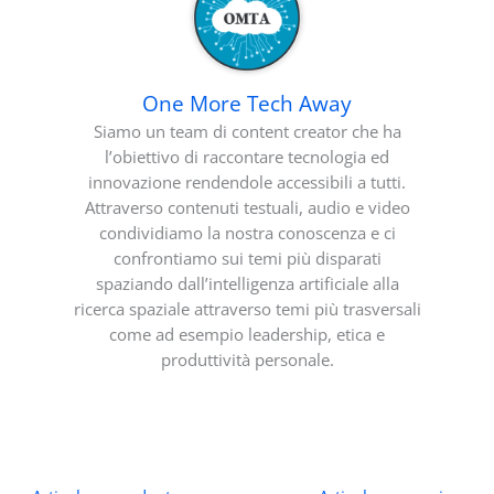
One More Tech Away
Siamo un team di content creator che ha
l’obiettivo di raccontare tecnologia ed
innovazione rendendole accessibili a tutti.
Attraverso contenuti testuali, audio e video
condividiamo la nostra conoscenza e ci
confrontiamo sui temi più disparati
spaziando dall’intelligenza artificiale alla
ricerca spaziale attraverso temi più trasversali
come ad esempio leadership, etica e
produttività personale.