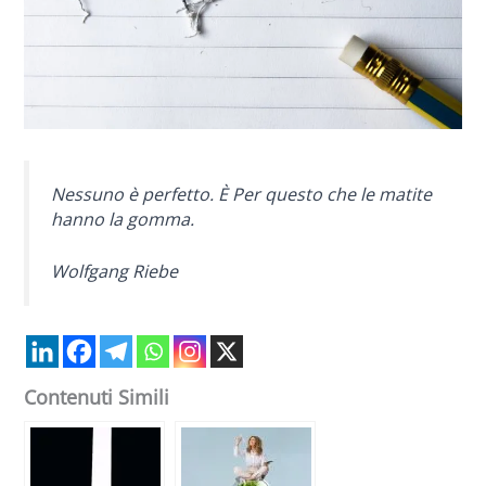
Nessuno è perfetto. È Per questo che le matite
hanno la gomma.
Wolfgang Riebe
Contenuti Simili