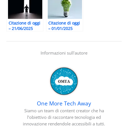
Citazione di oggi
Citazione di oggi
– 21/06/2025
– 01/01/2025
Informazioni sull'autore
One More Tech Away
Siamo un team di content creator che ha
l’obiettivo di raccontare tecnologia ed
innovazione rendendole accessibili a tutti.