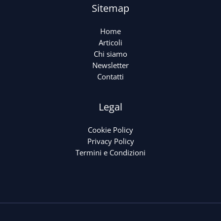
Sitemap
Home
Articoli
Chi siamo
Newsletter
Contatti
Legal
Cookie Policy
Privacy Policy
Termini e Condizioni