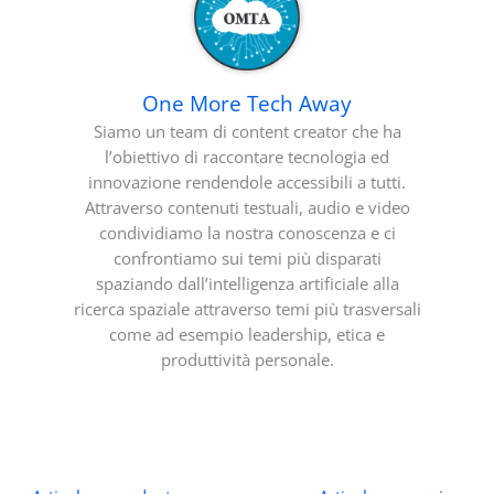
One More Tech Away
Siamo un team di content creator che ha
l’obiettivo di raccontare tecnologia ed
innovazione rendendole accessibili a tutti.
Attraverso contenuti testuali, audio e video
condividiamo la nostra conoscenza e ci
confrontiamo sui temi più disparati
spaziando dall’intelligenza artificiale alla
ricerca spaziale attraverso temi più trasversali
come ad esempio leadership, etica e
produttività personale.