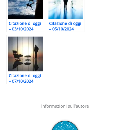
Citazione di oggi
Citazione di oggi
– 03/10/2024
– 05/10/2024
Citazione di oggi
– 07/10/2024
Informazioni sull'autore