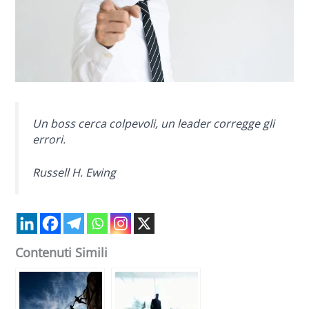
Un boss cerca colpevoli, un leader corregge gli
errori.
Russell H. Ewing
Contenuti Simili