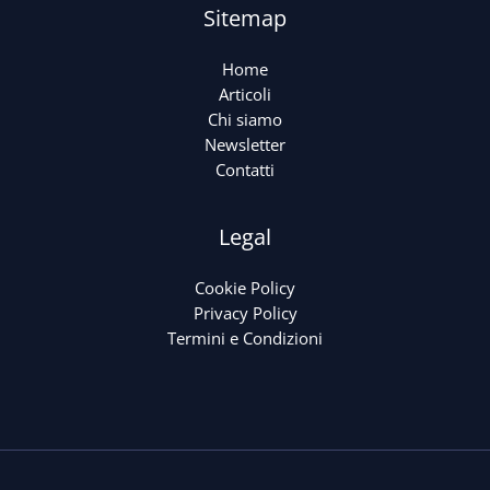
Sitemap
Home
Articoli
Chi siamo
Newsletter
Contatti
Legal
Cookie Policy
Privacy Policy
Termini e Condizioni