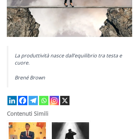
La produttività nasce dall’equilibrio tra testa e
cuore.
Brené Brown
Contenuti Simili