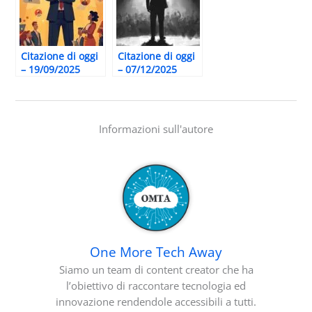
Citazione di oggi
Citazione di oggi
– 19/09/2025
– 07/12/2025
Informazioni sull'autore
One More Tech Away
Siamo un team di content creator che ha
l’obiettivo di raccontare tecnologia ed
innovazione rendendole accessibili a tutti.