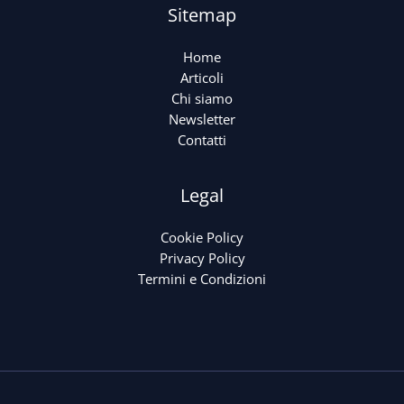
Sitemap
Home
Articoli
Chi siamo
Newsletter
Contatti
Legal
Cookie Policy
Privacy Policy
Termini e Condizioni