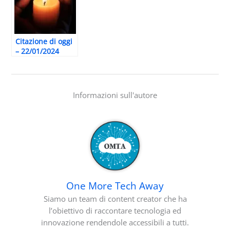
Citazione di oggi
– 22/01/2024
Informazioni sull'autore
One More Tech Away
Siamo un team di content creator che ha
l’obiettivo di raccontare tecnologia ed
innovazione rendendole accessibili a tutti.