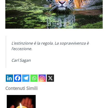
L’estinzione è la regola. La sopravvivenza è
l’eccezione.
Carl Sagan
Contenuti Simili