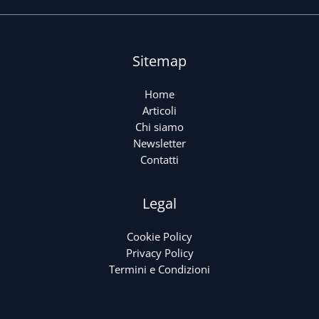
Sitemap
Home
Articoli
Chi siamo
Newsletter
Contatti
Legal
Cookie Policy
Privacy Policy
Termini e Condizioni