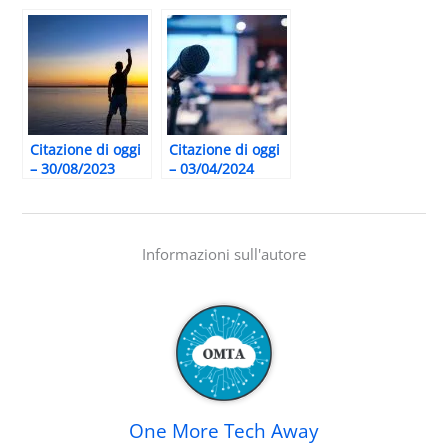
Citazione di oggi
Citazione di oggi
– 30/08/2023
– 03/04/2024
Informazioni sull'autore
One More Tech Away