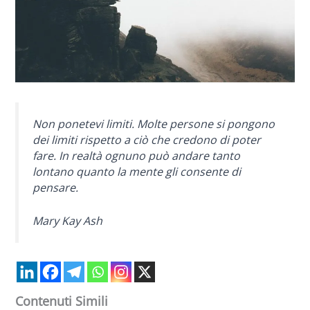
Non ponetevi limiti. Molte persone si pongono
dei limiti rispetto a ciò che credono di poter
fare. In realtà ognuno può andare tanto
lontano quanto la mente gli consente di
pensare.
Mary Kay Ash
Contenuti Simili