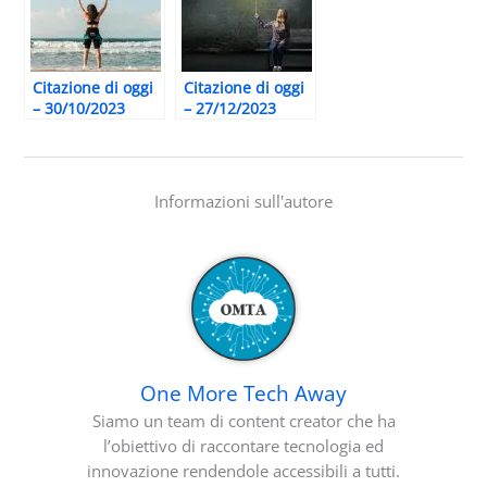
Citazione di oggi
Citazione di oggi
– 30/10/2023
– 27/12/2023
Informazioni sull'autore
One More Tech Away
Siamo un team di content creator che ha
l’obiettivo di raccontare tecnologia ed
innovazione rendendole accessibili a tutti.