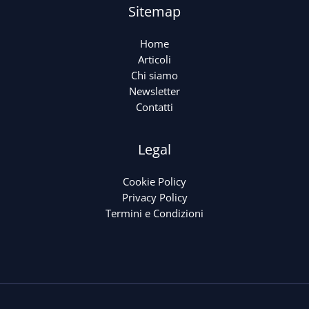
Sitemap
Home
Articoli
Chi siamo
Newsletter
Contatti
Legal
Cookie Policy
Privacy Policy
Termini e Condizioni