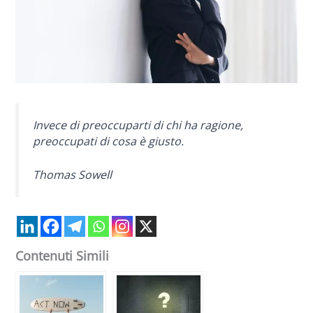
Invece di preoccuparti di chi ha ragione,
preoccupati di cosa è giusto.
Thomas Sowell
Contenuti Simili