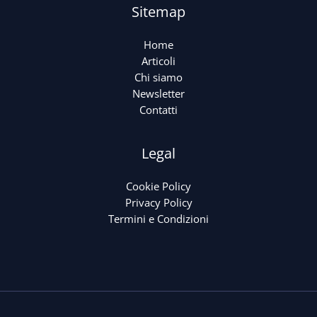
Sitemap
Home
Articoli
Chi siamo
Newsletter
Contatti
Legal
Cookie Policy
Privacy Policy
Termini e Condizioni