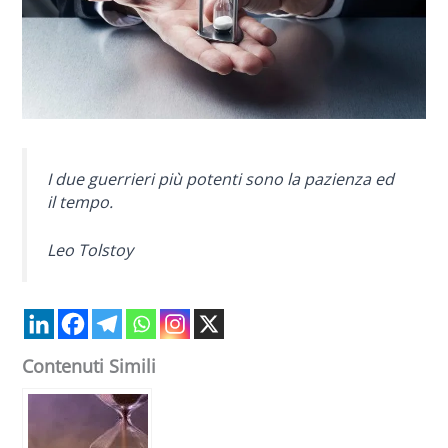
I due guerrieri più potenti sono la pazienza ed
il tempo.
Leo Tolstoy
Contenuti Simili