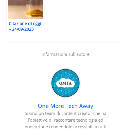
Citazione di oggi
– 24/09/2023
Informazioni sull'autore
One More Tech Away
Siamo un team di content creator che ha
l’obiettivo di raccontare tecnologia ed
innovazione rendendole accessibili a tutti.