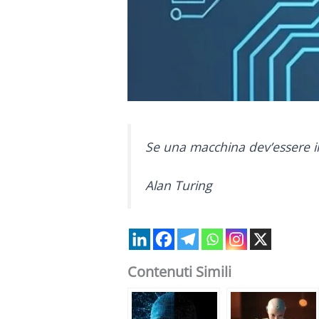
Se una macchina dev’essere inf
Alan Turing
Contenuti Simili