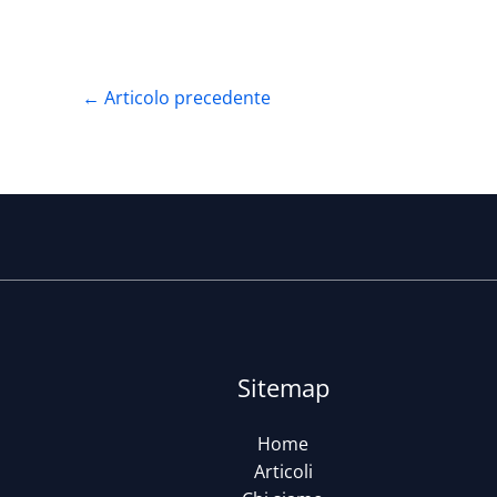
←
Articolo precedente
Sitemap
Home
Articoli