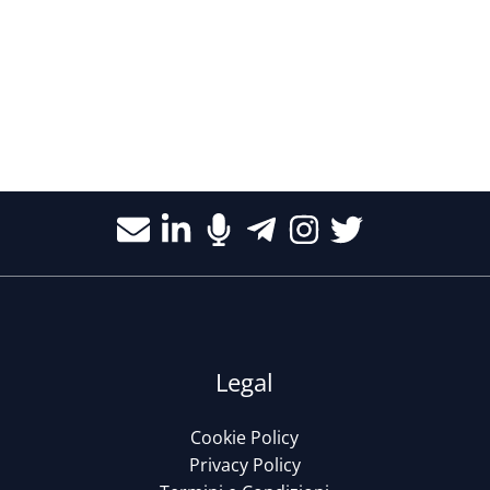
Legal
Cookie Policy
Privacy Policy