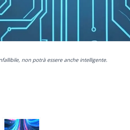
allibile, non potrà essere anche intelligente.