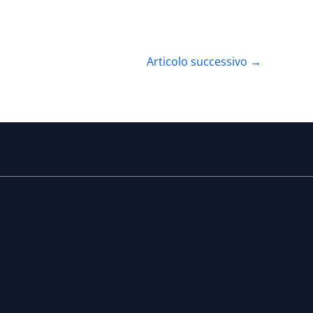
Articolo successivo
→