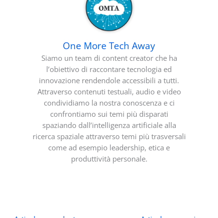
One More Tech Away
Siamo un team di content creator che ha
l’obiettivo di raccontare tecnologia ed
innovazione rendendole accessibili a tutti.
Attraverso contenuti testuali, audio e video
condividiamo la nostra conoscenza e ci
confrontiamo sui temi più disparati
spaziando dall’intelligenza artificiale alla
ricerca spaziale attraverso temi più trasversali
come ad esempio leadership, etica e
produttività personale.