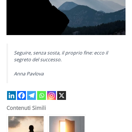
Seguire, senza sosta, il proprio fine: ecco il
segreto del successo.
Anna Pavlova
Contenuti Simili