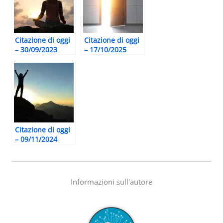
Citazione di oggi
Citazione di oggi
– 30/09/2023
– 17/10/2025
Citazione di oggi
– 09/11/2024
Informazioni sull'autore