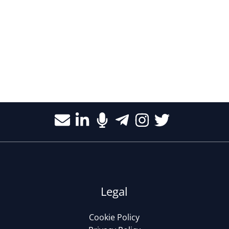
Legal
Cookie Policy