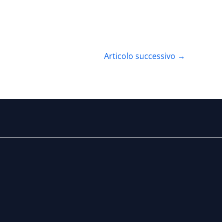
Articolo successivo
→