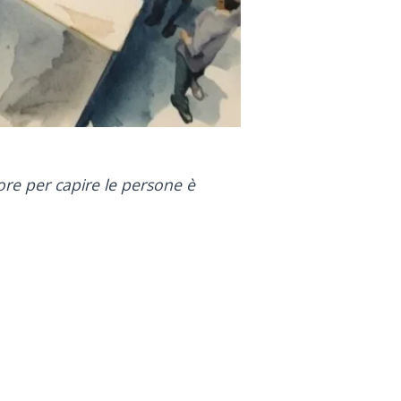
liore per capire le persone è