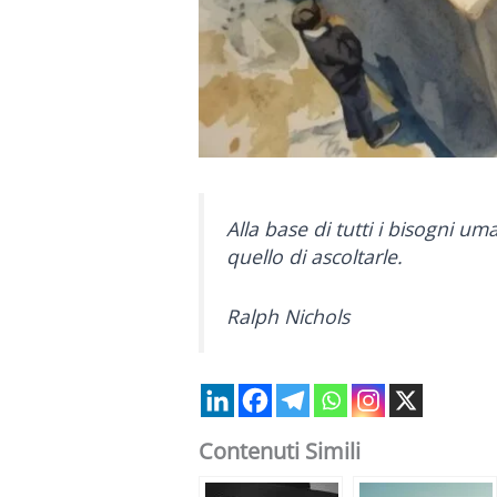
Alla base di tutti i bisogni um
quello di ascoltarle.
Ralph Nichols
Contenuti Simili