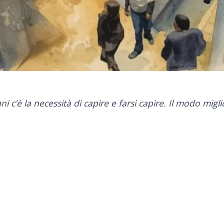
ani c’è la necessità di capire e farsi capire. Il modo mig