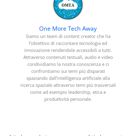
One More Tech Away
Siamo un team di content creator che ha
l’obiettivo di raccontare tecnologia ed
innovazione rendendole accessibili a tutti.
Attraverso contenuti testuali, audio e video
condividiamo la nostra conoscenza e ci
confrontiamo sui temi più disparati
spaziando dall’intelligenza artificiale alla
ricerca spaziale attraverso temi più trasversali
come ad esempio leadership, etica e
produttività personale.