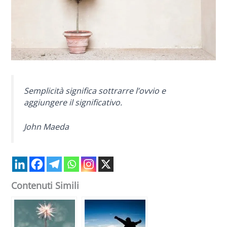
Semplicità significa sottrarre l’ovvio e
aggiungere il significativo.
John Maeda
Contenuti Simili