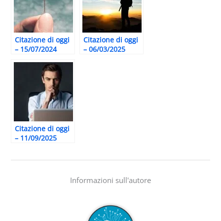
Citazione di oggi
Citazione di oggi
– 15/07/2024
– 06/03/2025
Citazione di oggi
– 11/09/2025
Informazioni sull'autore