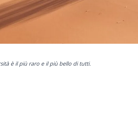
ità è il più raro e il più bello di tutti.