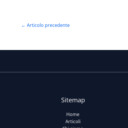
←
Articolo precedente
Sitemap
Home
Articoli