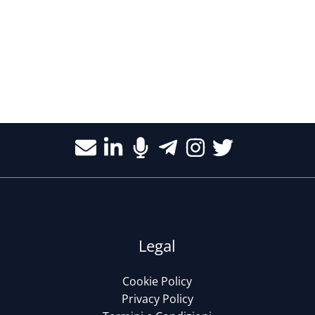
Legal
Cookie Policy
Privacy Policy