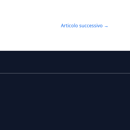
Articolo successivo
→