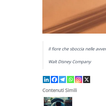
Il fiore che sboccia nelle avvers
Walt Disney Company
Contenuti Simili